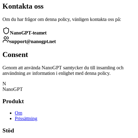
Kontakta oss
Om du har frågor om denna policy, vänligen kontakta oss på:
NanoGPT-teamet
support@nanogpt.net
Consent
Genom att använda NanoGPT samtycker du till insamling och
användning av information i enlighet med denna policy.
N
NanoGPT
Produkt
Om
Prissättning
Stöd