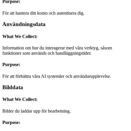
Purpose:
För att hantera ditt konto och autentisera dig.
Användningsdata
What We Collect:
Information om hur du interagerar med våra verktyg, såsom
funktioner som används och handläggningstider.
Purpose:
För att förbättra våra AI systemler och användarupplevelse.
Bilddata
What We Collect:
Bilder du laddar upp för bearbetning.
Purpose: