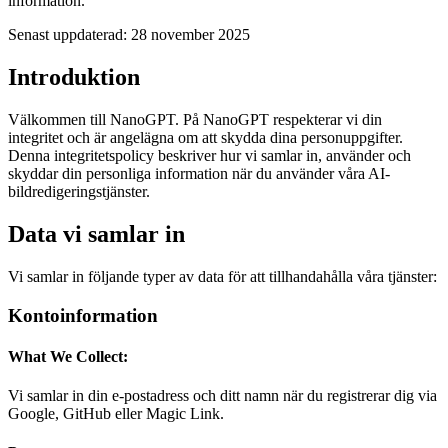
information.
Senast uppdaterad: 28 november 2025
Introduktion
Välkommen till NanoGPT. På NanoGPT respekterar vi din
integritet och är angelägna om att skydda dina personuppgifter.
Denna integritetspolicy beskriver hur vi samlar in, använder och
skyddar din personliga information när du använder våra AI-
bildredigeringstjänster.
Data vi samlar in
Vi samlar in följande typer av data för att tillhandahålla våra tjänster:
Kontoinformation
What We Collect:
Vi samlar in din e-postadress och ditt namn när du registrerar dig via
Google, GitHub eller Magic Link.