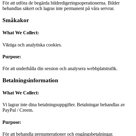
För att utföra de begärda bildredigeringsoperationerna. Bilder
behandlas säkert och lagras inte permanent på våra servrar.
Småkakor
What We Collect:
Viktiga och analytiska cookies.
Purpose:
För att underhålla din session och analysera webbplatstrafik.
Betalningsinformation
What We Collect:
Vi lagrar inte dina betalningsuppgifter. Betalningar behandlas av
PayPal / Creem.
Purpose:
För att behandla prenumerationer och engångsbetalningar.