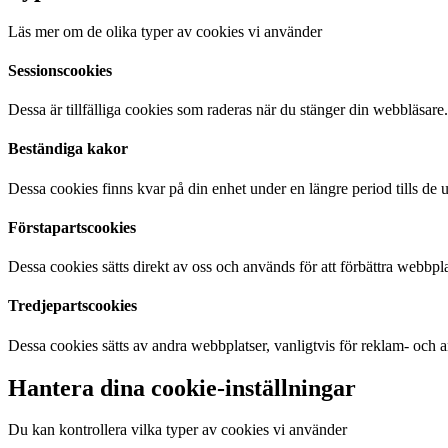
Läs mer om de olika typer av cookies vi använder
Sessionscookies
Dessa är tillfälliga cookies som raderas när du stänger din webbläsare.
Beständiga kakor
Dessa cookies finns kvar på din enhet under en längre period tills de u
Förstapartscookies
Dessa cookies sätts direkt av oss och används för att förbättra webbpl
Tredjepartscookies
Dessa cookies sätts av andra webbplatser, vanligtvis för reklam- och 
Hantera dina cookie-inställningar
Du kan kontrollera vilka typer av cookies vi använder