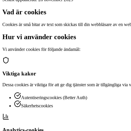
Vad är cookies
Cookies är små bitar av text som skickas till din webbläsare av en web
Hur vi använder cookies
Vi använder cookies för följande ändamål:
Viktiga kakor
Dessa cookies är viktiga för att ge dig tjänster som är tillgängliga vi
Autentiseringscookies (Better Auth)
Säkerhetscookies
Analytics-cookies