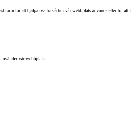
form för att hjälpa oss förstå hur vår webbplats används eller för att h
u använder vår webbplats.