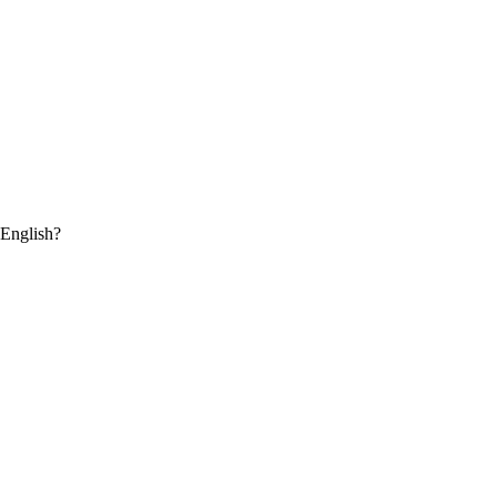
 English?