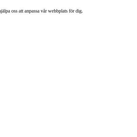
jälpa oss att anpassa vår webbplats för dig.