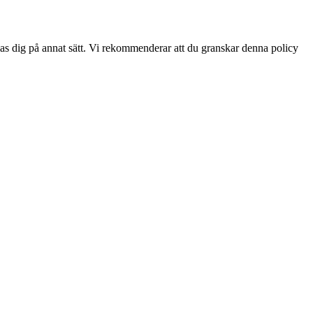
s dig på annat sätt. Vi rekommenderar att du granskar denna policy