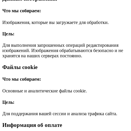
Что мы собираем:
Изображения, которые вы загружаете для обработки.
Цель:
Для выполнения запрошенных операций редактирования
изображений. Изображения обрабатываются безопасно и не
хранятся на наших серверах постоянно.
Файлы cookie
Что мы собираем:
Основные и аналитические файлы cookie.
Цель:
Для поддержания вашей сессии и анализа трафика сайта.
Информация об оплате