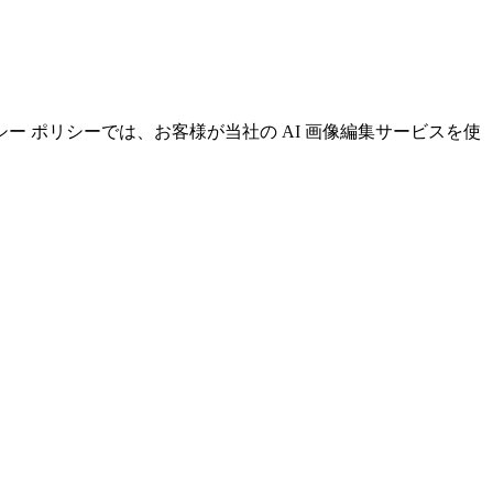
バシー ポリシーでは、お客様が当社の AI 画像編集サービスを使