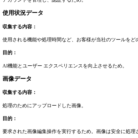
使用状況データ
収集する内容：
使用される機能や処理時間など、お客様が当社のツールをど
目的：
AI機能とユーザー エクスペリエンスを向上させるため。
画像データ
収集する内容：
処理のためにアップロードした画像。
目的：
要求された画像編集操作を実行するため。画像は安全に処理