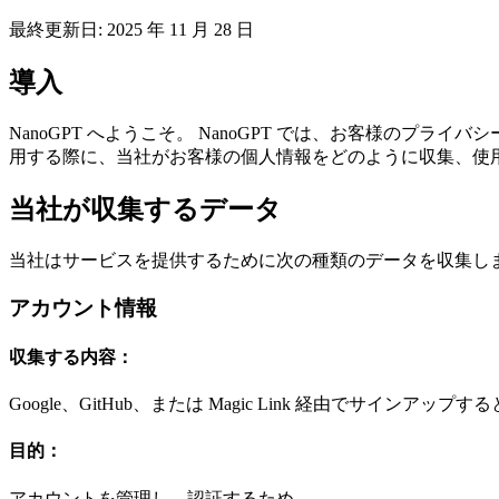
最終更新日: 2025 年 11 月 28 日
導入
NanoGPT へようこそ。 NanoGPT では、お客様のプ
用する際に、当社がお客様の個人情報をどのように収集、使
当社が収集するデータ
当社はサービスを提供するために次の種類のデータを収集し
アカウント情報
収集する内容：
Google、GitHub、または Magic Link 経由でサイン
目的：
アカウントを管理し、認証するため。