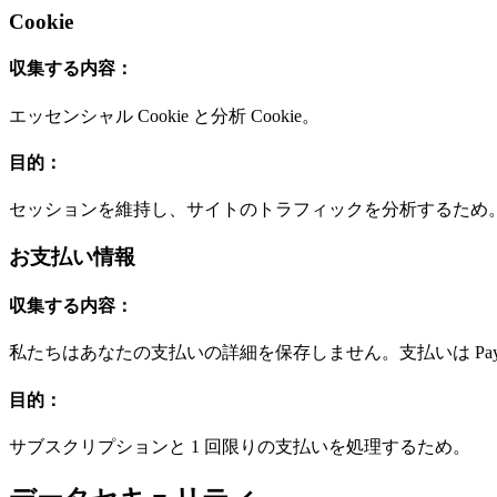
Cookie
収集する内容：
エッセンシャル Cookie と分析 Cookie。
目的：
セッションを維持し、サイトのトラフィックを分析するため
お支払い情報
収集する内容：
私たちはあなたの支払いの詳細を保存しません。支払いは PayPal
目的：
サブスクリプションと 1 回限りの支払いを処理するため。