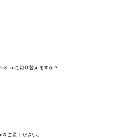
nglish に切り替えますか？
かをご覧ください。