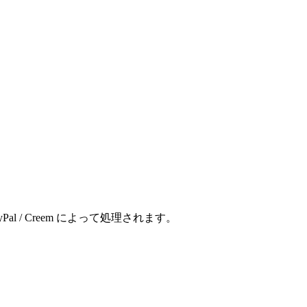
。
 / Creem によって処理されます。