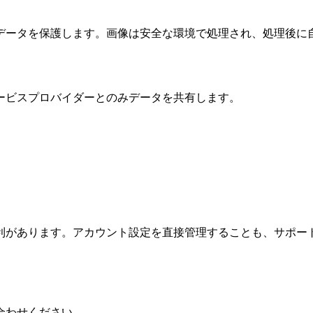
データを保護します。画像は安全な環境で処理され、処理後に
ービスプロバイダーとのみデータを共有します。
利があります。アカウント設定を直接管理することも、サポー
合わせください。