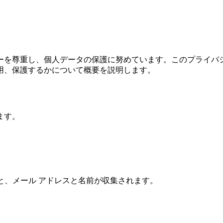
ライバシーを尊重し、個人データの保護に努めています。このプライ
用、保護するかについて概要を説明します。
ます。
アップすると、メール アドレスと名前が収集されます。