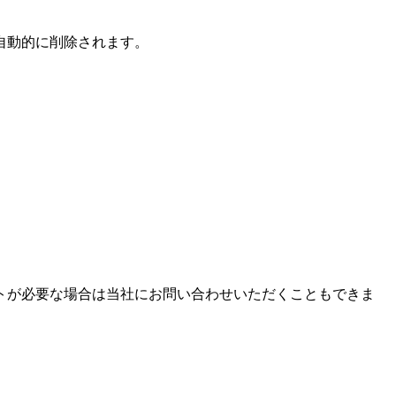
自動的に削除されます。
トが必要な場合は当社にお問い合わせいただくこともできま