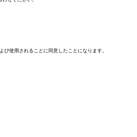
集および使用されることに同意したことになります。