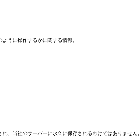
のように操作するかに関する情報。
され、当社のサーバーに永久に保存されるわけではありません