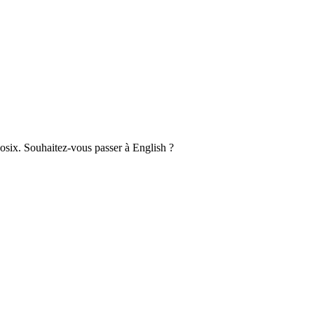
six. Souhaitez-vous passer à English ?