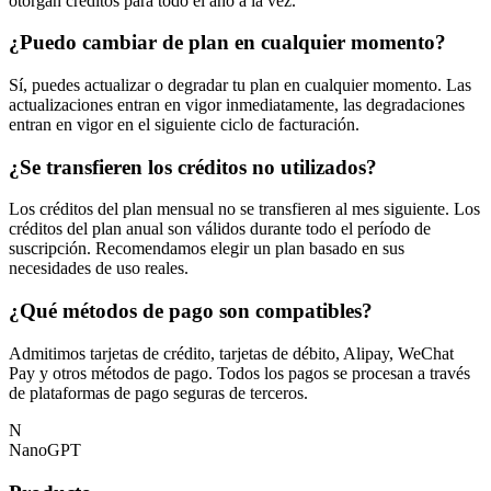
otorgan créditos para todo el año a la vez.
¿Puedo cambiar de plan en cualquier momento?
Sí, puedes actualizar o degradar tu plan en cualquier momento. Las
actualizaciones entran en vigor inmediatamente, las degradaciones
entran en vigor en el siguiente ciclo de facturación.
¿Se transfieren los créditos no utilizados?
Los créditos del plan mensual no se transfieren al mes siguiente. Los
créditos del plan anual son válidos durante todo el período de
suscripción. Recomendamos elegir un plan basado en sus
necesidades de uso reales.
¿Qué métodos de pago son compatibles?
Admitimos tarjetas de crédito, tarjetas de débito, Alipay, WeChat
Pay y otros métodos de pago. Todos los pagos se procesan a través
de plataformas de pago seguras de terceros.
N
NanoGPT