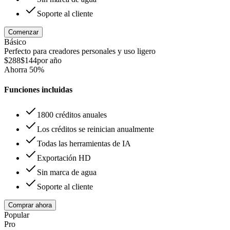
Soporte al cliente
Comenzar
Básico
Perfecto para creadores personales y uso ligero
$288
$144
por año
Ahorra
50
%
Funciones incluidas
1800 créditos anuales
Los créditos se reinician anualmente
Todas las herramientas de IA
Exportación HD
Sin marca de agua
Soporte al cliente
Comprar ahora
Popular
Pro