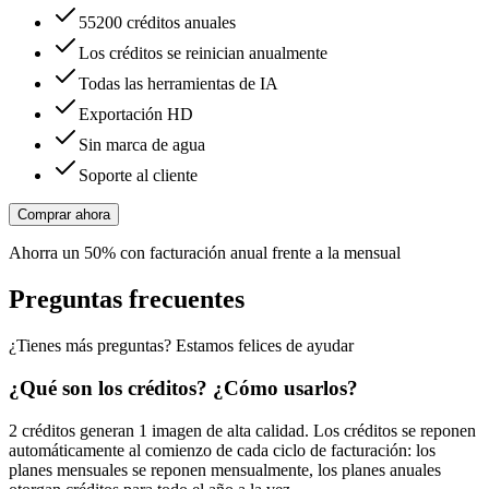
55200 créditos anuales
Los créditos se reinician anualmente
Todas las herramientas de IA
Exportación HD
Sin marca de agua
Soporte al cliente
Comprar ahora
Ahorra un 50% con facturación anual frente a la mensual
Preguntas frecuentes
¿Tienes más preguntas? Estamos felices de ayudar
¿Qué son los créditos? ¿Cómo usarlos?
2 créditos generan 1 imagen de alta calidad. Los créditos se reponen
automáticamente al comienzo de cada ciclo de facturación: los
planes mensuales se reponen mensualmente, los planes anuales