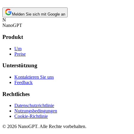
Melden Sie sich mit Google an
N
NanoGPT
Produkt
Um
Preise
Unterstützung
Kontaktieren Sie uns
Feedback
Rechtliches
Datenschutzrichtlinie
Nutzungsbedingungen
Cookie-Richtlinie
© 2026 NanoGPT. Alle Rechte vorbehalten.