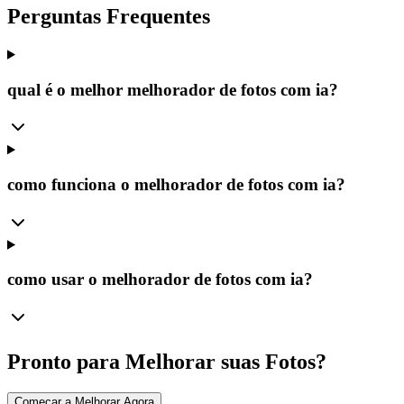
Perguntas Frequentes
qual é o melhor melhorador de fotos com ia?
como funciona o melhorador de fotos com ia?
como usar o melhorador de fotos com ia?
Pronto para Melhorar suas Fotos?
Começar a Melhorar Agora