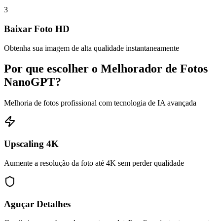
3
Baixar Foto HD
Obtenha sua imagem de alta qualidade instantaneamente
Por que escolher o Melhorador de Fotos
NanoGPT?
Melhoria de fotos profissional com tecnologia de IA avançada
Upscaling 4K
Aumente a resolução da foto até 4K sem perder qualidade
Aguçar Detalhes