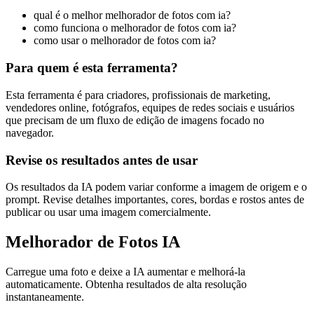
qual é o melhor melhorador de fotos com ia?
como funciona o melhorador de fotos com ia?
como usar o melhorador de fotos com ia?
Para quem é esta ferramenta?
Esta ferramenta é para criadores, profissionais de marketing,
vendedores online, fotógrafos, equipes de redes sociais e usuários
que precisam de um fluxo de edição de imagens focado no
navegador.
Revise os resultados antes de usar
Os resultados da IA podem variar conforme a imagem de origem e o
prompt. Revise detalhes importantes, cores, bordas e rostos antes de
publicar ou usar uma imagem comercialmente.
Melhorador de Fotos IA
Carregue uma foto e deixe a IA aumentar e melhorá-la
automaticamente. Obtenha resultados de alta resolução
instantaneamente.