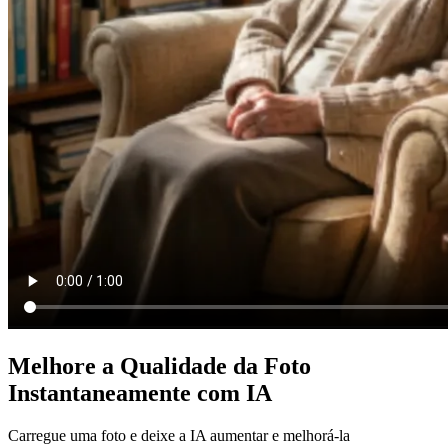
Melhore a Qualidade da Foto
Instantaneamente com IA
Carregue uma foto e deixe a IA aumentar e melhorá-la