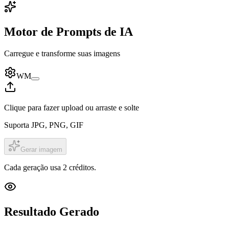
Motor de Prompts de IA
Carregue e transforme suas imagens
WM
Clique para fazer upload ou arraste e solte
Suporta JPG, PNG, GIF
Gerar imagem
Cada geração usa 2 créditos.
Resultado Gerado