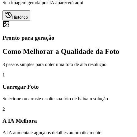
Sua imagem gerada por IA aparecerá aqui
Histórico
Pronto para geração
Como Melhorar a Qualidade da Foto
3 passos simples para obter uma foto de alta resolução
1
Carregar Foto
Selecione ou arraste e solte sua foto de baixa resolução
2
A IA Melhora
A IA aumenta e aguça os detalhes automaticamente