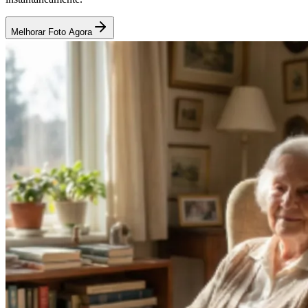
Melhorar Foto Agora