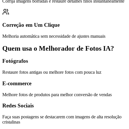
Corrija imagens borradas e restaure detalhes finos instantaneamente
Correção em Um Clique
Melhoria automática sem necessidade de ajustes manuais
Quem usa o Melhorador de Fotos IA?
Fotógrafos
Restaure fotos antigas ou melhore fotos com pouca luz
E-commerce
Melhore fotos de produtos para melhor conversão de vendas
Redes Sociais
Faça suas postagens se destacarem com imagens de alta resolução
cristalinas