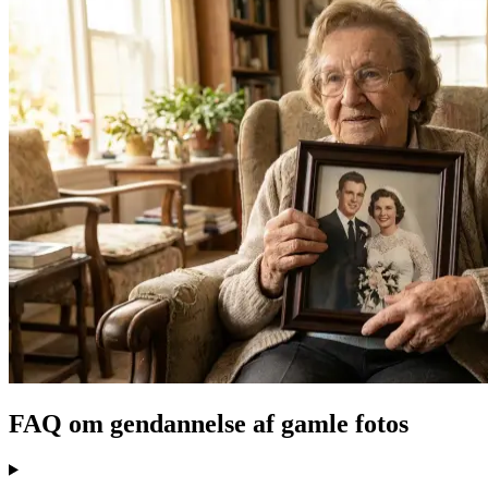
FAQ om gendannelse af gamle fotos