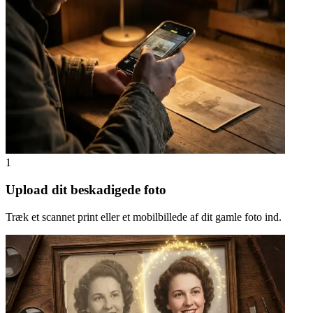
1
Upload dit beskadigede foto
Træk et scannet print eller et mobilbillede af dit gamle foto ind.