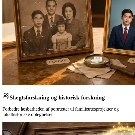
Slægtsforskning og historisk forskning
Forbedre læsbarheden af portrætter til familietræsprojekter og
lokalhistoriske optegnelser.