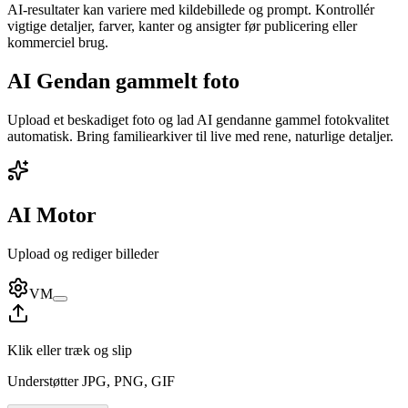
AI-resultater kan variere med kildebillede og prompt. Kontrollér
vigtige detaljer, farver, kanter og ansigter før publicering eller
kommerciel brug.
AI Gendan gammelt foto
Upload et beskadiget foto og lad AI gendanne gammel fotokvalitet
automatisk. Bring familiearkiver til live med rene, naturlige detaljer.
AI Motor
Upload og rediger billeder
VM
Klik eller træk og slip
Understøtter JPG, PNG, GIF