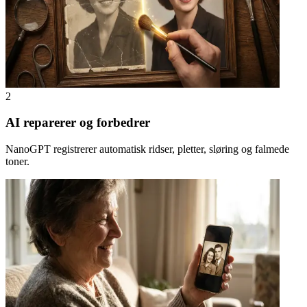
2
AI reparerer og forbedrer
NanoGPT registrerer automatisk ridser, pletter, sløring og falmede
toner.