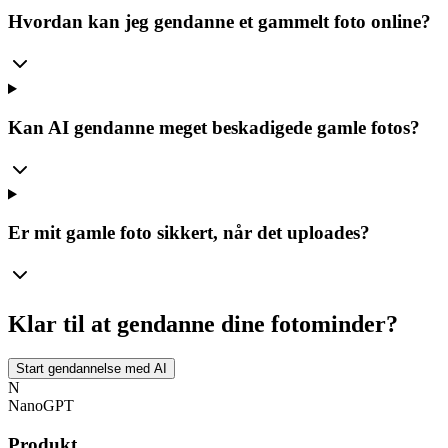
Hvordan kan jeg gendanne et gammelt foto online?
Kan AI gendanne meget beskadigede gamle fotos?
Er mit gamle foto sikkert, når det uploades?
Klar til at gendanne dine fotominder?
Start gendannelse med AI
N
NanoGPT
Produkt