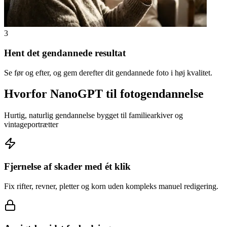
3
Hent det gendannede resultat
Se før og efter, og gem derefter dit gendannede foto i høj kvalitet.
Hvorfor NanoGPT til fotogendannelse
Hurtig, naturlig gendannelse bygget til familiearkiver og
vintageportrætter
Fjernelse af skader med ét klik
Fix rifter, revner, pletter og korn uden kompleks manuel redigering.